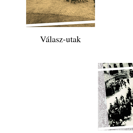
Válasz-utak