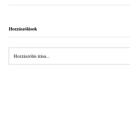
Hozzászólások
Hozzászólás írása...